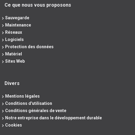
Ce que nous vous proposons
Sauvegarde
Maintenance
Réseaux
Logiciels
Protection des données
Matériel
Sites Web
Divers
Mentions légales
Conditions d'utilisation
Conditions générales de vente
Notre entreprise dans le développement durable
Cookies