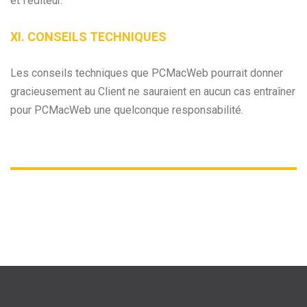
et l’éditeur.
XI. CONSEILS TECHNIQUES
Les conseils techniques que PCMacWeb pourrait donner
gracieusement au Client ne sauraient en aucun cas entraîner
pour PCMacWeb une quelconque responsabilité.