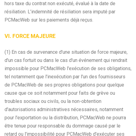
hors taxe du contrat non exécuté, évalué à la date de
résiliation. L’indemnité de résiliation sera imputé par
PCMacWeb sur les paiements déjà reçus.
VI. FORCE MAJEURE
(1) En cas de survenance d'une situation de force majeure,
d'un cas fortuit ou dans le cas d'un événement qui rendrait
impossible pour PCMacWeb l'exécution de ses obligations,
tel notamment que l'inexécution par l'un des fournisseurs
de PCMacWeb de ses propres obligations pour quelque
cause que ce soit notamment pour faits de grève ou
troubles sociaux ou civils, ou la non-obtention
d'autorisations administratives nécessaires, notamment
pour l'exportation ou la distribution, PCMacWeb ne pourra
être tenue pour responsable du dommage causé par le
retard ou l'impossibilité pour PCMacWeb d'exécuter ses