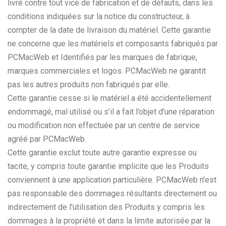
livré contre tout vice de fabrication et de défauts, dans les
conditions indiquées sur la notice du constructeur, à
compter de la date de livraison du matériel. Cette garantie
ne concerne que les matériels et composants fabriqués par
PCMacWeb et Identifiés par les marques de fabrique,
marques commerciales et logos. PCMacWeb ne garantit
pas les autres produits non fabriqués par elle.
Cette garantie cesse si le matériel a été accidentellement
endommagé, mal utilisé ou s’il a fait l’objet d'une réparation
ou modification non effectuée par un centre de service
agréé par PCMacWeb.
Cette garantie exclut toute autre garantie expresse ou
tacite, y compris toute garantie implicite que les Produits
conviennent à une application particulière. PCMacWeb n'est
pas responsable des dommages résultants directement ou
indirectement de l'utilisation des Produits y compris les
dommages à la propriété et dans la limite autorisée par la