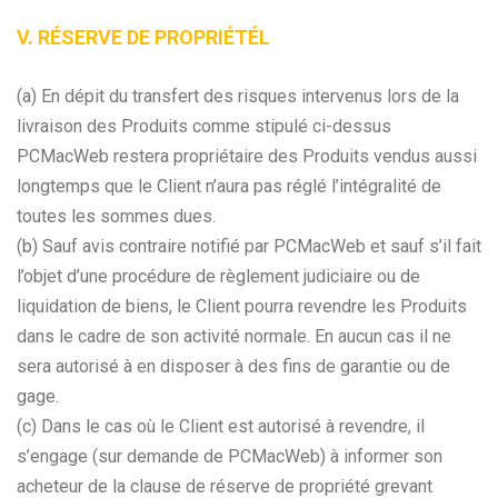
V. RÉSERVE DE PROPRIÉTÉL
(a) En dépit du transfert des risques intervenus lors de la
livraison des Produits comme stipulé ci-dessus
PCMacWeb restera propriétaire des Produits vendus aussi
longtemps que le Client n’aura pas réglé l’intégralité de
toutes les sommes dues.
(b) Sauf avis contraire notifié par PCMacWeb et sauf s’il fait
l’objet d’une procédure de règlement judiciaire ou de
liquidation de biens, le Client pourra revendre les Produits
dans le cadre de son activité normale. En aucun cas il ne
sera autorisé à en disposer à des fins de garantie ou de
gage.
(c) Dans le cas où le Client est autorisé à revendre, il
s’engage (sur demande de PCMacWeb) à informer son
acheteur de la clause de réserve de propriété grevant