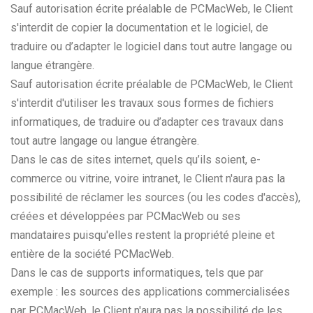
Sauf autorisation écrite préalable de PCMacWeb, le Client
s'interdit de copier la documentation et le logiciel, de
traduire ou d’adapter le logiciel dans tout autre langage ou
langue étrangère.
Sauf autorisation écrite préalable de PCMacWeb, le Client
s'interdit d'utiliser les travaux sous formes de fichiers
informatiques, de traduire ou d’adapter ces travaux dans
tout autre langage ou langue étrangère.
Dans le cas de sites internet, quels qu’ils soient, e-
commerce ou vitrine, voire intranet, le Client n'aura pas la
possibilité de réclamer les sources (ou les codes d'accès),
créées et développées par PCMacWeb ou ses
mandataires puisqu'elles restent la propriété pleine et
entière de la société PCMacWeb.
Dans le cas de supports informatiques, tels que par
exemple : les sources des applications commercialisées
par PCMacWeb, le Client n'aura pas la possibilité de les