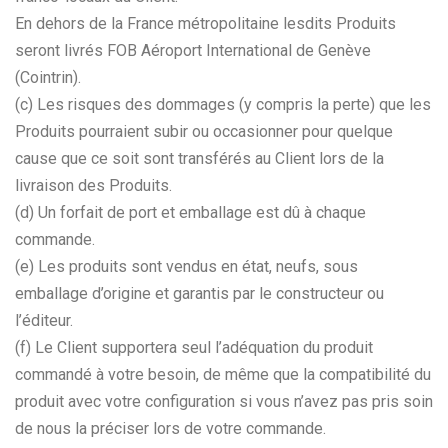
En dehors de la France métropolitaine lesdits Produits
seront livrés FOB Aéroport International de Genève
(Cointrin).
(c) Les risques des dommages (y compris la perte) que les
Produits pourraient subir ou occasionner pour quelque
cause que ce soit sont transférés au Client lors de la
livraison des Produits.
(d) Un forfait de port et emballage est dû à chaque
commande.
(e) Les produits sont vendus en état, neufs, sous
emballage d’origine et garantis par le constructeur ou
l’éditeur.
(f) Le Client supportera seul l’adéquation du produit
commandé à votre besoin, de même que la compatibilité du
produit avec votre configuration si vous n’avez pas pris soin
de nous la préciser lors de votre commande.