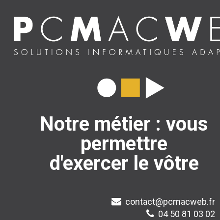
Notre métier : vous
permettre
d'exercer le vôtre
contact@pcmacweb.fr
04 50 81 03 02