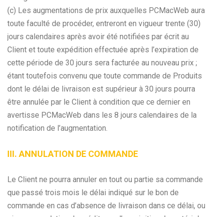
(c) Les augmentations de prix auxquelles PCMacWeb aura
toute faculté de procéder, entreront en vigueur trente (30)
jours calendaires après avoir été notifiées par écrit au
Client et toute expédition effectuée après l’expiration de
cette période de 30 jours sera facturée au nouveau prix ;
étant toutefois convenu que toute commande de Produits
dont le délai de livraison est supérieur à 30 jours pourra
être annulée par le Client à condition que ce dernier en
avertisse PCMacWeb dans les 8 jours calendaires de la
notification de l’augmentation.
III. ANNULATION DE COMMANDE
Le Client ne pourra annuler en tout ou partie sa commande
que passé trois mois le délai indiqué sur le bon de
commande en cas d’absence de livraison dans ce délai, ou