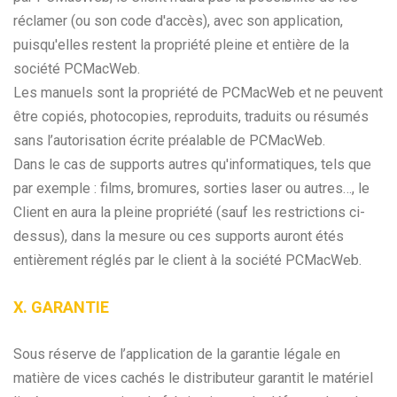
réclamer (ou son code d'accès), avec son application,
puisqu'elles restent la propriété pleine et entière de la
société PCMacWeb.
Les manuels sont la propriété de PCMacWeb et ne peuvent
être copiés, photocopies, reproduits, traduits ou résumés
sans l’autorisation écrite préalable de PCMacWeb.
Dans le cas de supports autres qu'informatiques, tels que
par exemple : films, bromures, sorties laser ou autres…, le
Client en aura la pleine propriété (sauf les restrictions ci-
dessus), dans la mesure ou ces supports auront étés
entièrement réglés par le client à la société PCMacWeb.
X. GARANTIE
Sous réserve de l’application de la garantie légale en
matière de vices cachés le distributeur garantit le matériel