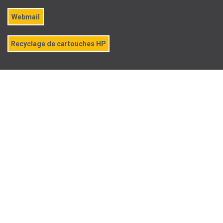
Webmail
Recyclage de cartouches HP