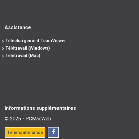
Assistance
Téléchargement TeamViewer
Télétravail (Windows)
Télétravail (Mac)
Informations supplémentaires
© 2026 - PCMacWeb
Télémaintenance