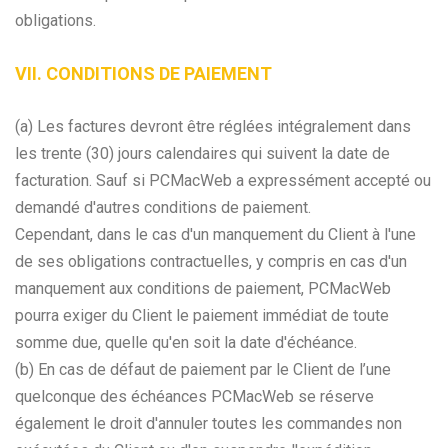
obligations.
VII. CONDITIONS DE PAIEMENT
(a) Les factures devront être réglées intégralement dans
les trente (30) jours calendaires qui suivent la date de
facturation. Sauf si PCMacWeb a expressément accepté ou
demandé d'autres conditions de paiement.
Cependant, dans le cas d'un manquement du Client à l'une
de ses obligations contractuelles, y compris en cas d'un
manquement aux conditions de paiement, PCMacWeb
pourra exiger du Client le paiement immédiat de toute
somme due, quelle qu'en soit la date d'échéance.
(b) En cas de défaut de paiement par le Client de l’une
quelconque des échéances PCMacWeb se réserve
également le droit d'annuler toutes les commandes non