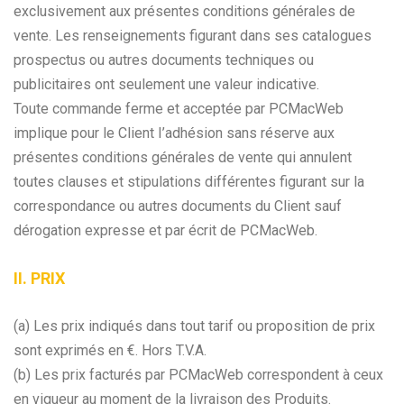
exclusivement aux présentes conditions générales de
vente. Les renseignements figurant dans ses catalogues
prospectus ou autres documents techniques ou
publicitaires ont seulement une valeur indicative.
Toute commande ferme et acceptée par PCMacWeb
implique pour le Client I’adhésion sans réserve aux
présentes conditions générales de vente qui annulent
toutes clauses et stipulations différentes figurant sur la
correspondance ou autres documents du Client sauf
dérogation expresse et par écrit de PCMacWeb.
II. PRIX
(a) Les prix indiqués dans tout tarif ou proposition de prix
sont exprimés en €. Hors T.V.A.
(b) Les prix facturés par PCMacWeb correspondent à ceux
en vigueur au moment de la livraison des Produits.