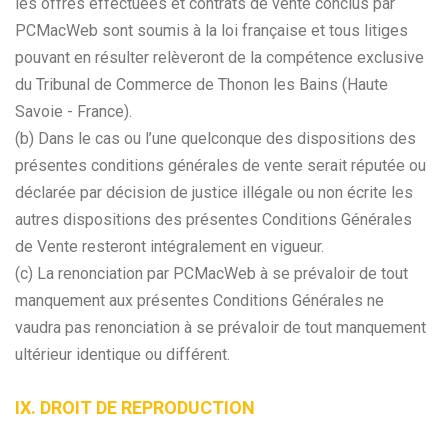
les offres effectuées et contrats de vente conclus par
PCMacWeb sont soumis à la loi française et tous litiges
pouvant en résulter relèveront de la compétence exclusive
du Tribunal de Commerce de Thonon les Bains (Haute
Savoie - France).
(b) Dans le cas ou l’une quelconque des dispositions des
présentes conditions générales de vente serait réputée ou
déclarée par décision de justice illégale ou non écrite les
autres dispositions des présentes Conditions Générales
de Vente resteront intégralement en vigueur.
(c) La renonciation par PCMacWeb à se prévaloir de tout
manquement aux présentes Conditions Générales ne
vaudra pas renonciation à se prévaloir de tout manquement
ultérieur identique ou différent.
IX. DROIT DE REPRODUCTION