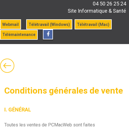
04 50 26 25 24
Site Informatique & Santé
Webmail
Télétravail (Windows)
Télétravail (Mac)
Télémaintenance
Conditions générales de vente
I. GÉNÉRAL
Toutes les ventes de PCMacWeb sont faites