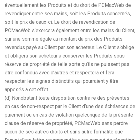
éventuellement les Produits et du droit de PCMacWeb de
revendiquer entre ses mains, soit les Produits concernés,
soit le prix de ceux-ci. Le droit de revendication de
PCMacWeb s’exercera également entre les mains du Client,
sur une somme égale au montant du prix des Produits
revendus payé au Client par son acheteur. Le Client s’oblige
et obligera son acheteur a conserver les Produits sous
réserve de propriété de telle sorte qu’ils ne puissent pas
être confondus avec d’autres et respectera et fera
respecter les signes distinctifs qui pourraient y être
apposés a cet effet.
(d) Nonobstant toute disposition contraire des présentes
en cas de non-respect par le Client d’une des échéances de
paiement ou en cas de violation quelconque de la présente
clause de réserve de propriété, PCMacWeb sans perdre
aucun de ses autres droits et sans autre formalité que