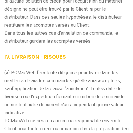
si aucune solution de crédit pour l’acquisition du matériel
désigné ne peut être trouvé par le Client, ni par le
distributeur. Dans ces seules hypothèses, le distributeur
restituera les acomptes versés au Client.
Dans tous les autres cas d’annulation de commande, le
distributeur gardera les acomptes versés.
IV. LIVRAISON - RISQUES
(a) PCMacWeb fera toute diligence pour livrer dans les
meilleurs délais les commandes qu'elle aura acceptées,
sauf application de la clause “annulation”. Toutes date de
livraison ou d'expédition figurant sur un bon de commande
ou sur tout autre document n'aura cependant qu'une valeur
indicative.
PCMacWeb ne sera en aucun cas responsable envers le
Client pour toute erreur ou omission dans la préparation des