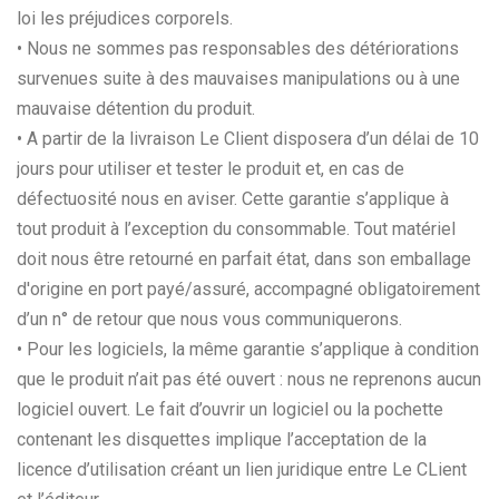
loi les préjudices corporels.
• Nous ne sommes pas responsables des détériorations
survenues suite à des mauvaises manipulations ou à une
mauvaise détention du produit.
• A partir de la livraison Le Client disposera d’un délai de 10
jours pour utiliser et tester le produit et, en cas de
défectuosité nous en aviser. Cette garantie s’applique à
tout produit à l’exception du consommable. Tout matériel
doit nous être retourné en parfait état, dans son emballage
d'origine en port payé/assuré, accompagné obligatoirement
d’un n° de retour que nous vous communiquerons.
• Pour les logiciels, la même garantie s’applique à condition
que le produit n’ait pas été ouvert : nous ne reprenons aucun
logiciel ouvert. Le fait d’ouvrir un logiciel ou la pochette
contenant les disquettes implique l’acceptation de la
licence d’utilisation créant un lien juridique entre Le CLient