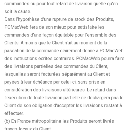
commandes ou pour tout retard de livraison quelle qu'en
soit la cause.
Dans l’hypothèse d’une rupture de stock des Produits,
PCMacWeb fera de son mieux pour satisfaire les
commandes d'une façon équitable pour l’ensemble des
Clients. A moins que le Client n'ait au moment de la
passation de la commande clairement donné à PCMacWeb
des instructions écrites contraires. PCMacWeb pourra faire
des livraisons partielles des commandes du Client,
lesquelles seront facturées séparément au Client et
payées à leur échéance par celui-ci, sans prise en
considération des livraisons ultérieures. Le retard dans
l'exécution de toute livraison partielle ne déchargera pas le
Client de son obligation d'accepter les livraisons restant à
effectuer.
(b) En France métropolitaine les Produits seront livrés
franco-locaux du Client.