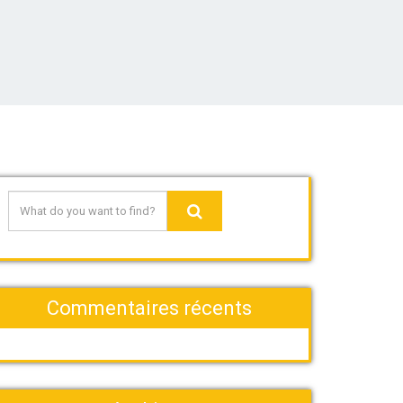
Commentaires récents