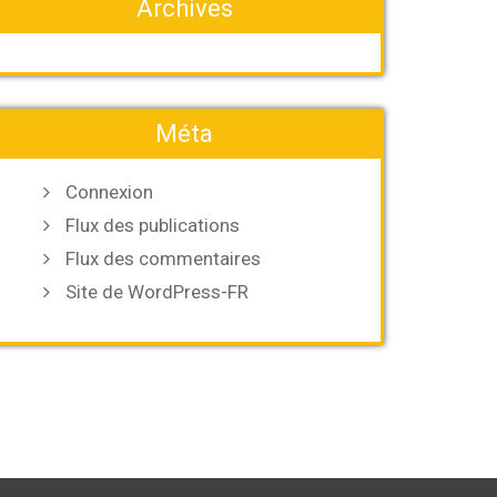
Archives
Méta
Connexion
Flux des publications
Flux des commentaires
Site de WordPress-FR